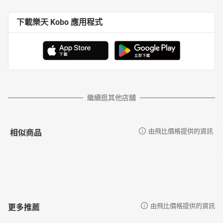
下載樂天 Kobo 應用程式
繼續逛其他店舖
相似商品
由飛比價格提供的資訊
更多推薦
由飛比價格提供的資訊