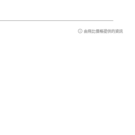
由飛比價格提供的資訊