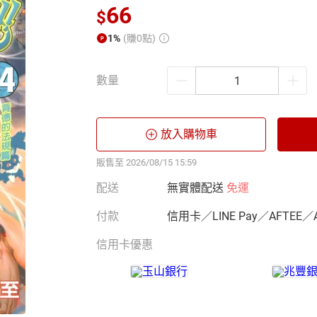
66
$
1%
(賺0點)
數量
放入購物車
販售至 2026/08/15 15:59
配送
無實體配送
免運
付款
信用卡／LINE Pay／AFTEE／
信用卡優惠