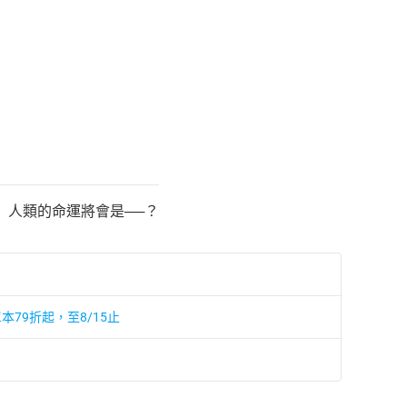
 人類的命運將會是──？
本79折起，至8/15止