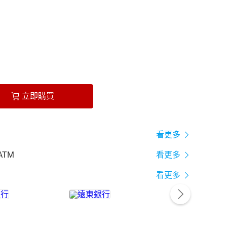
立即購買
看更多
ATM
看更多
看更多