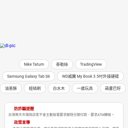
Nike Tatum
泰勒絲
TradingView
Samsung Galaxy Tab S6
WD威騰 My Book 3.5吋外接硬碟
油蔥酥
經絡刷
白水木
一歲玩具
葫蘆巴籽
防詐騙提醒
台灣樂天市場與店家不會主動致電要求解除分期付款、要求ATM轉帳。
政策宣導