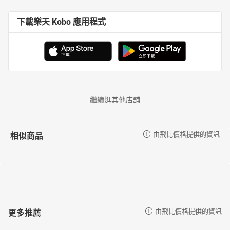
下載樂天 Kobo 應用程式
繼續逛其他店舖
相似商品
由飛比價格提供的資訊
更多推薦
由飛比價格提供的資訊