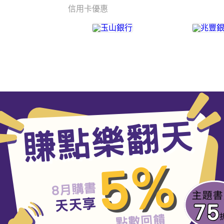
信用卡優惠