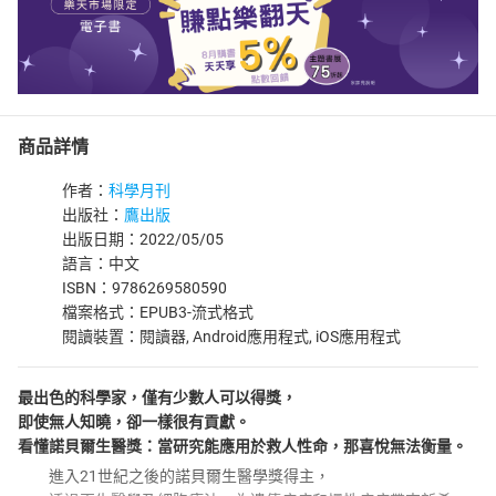
商品詳情
作者：
科學月刊
出版社：
鷹出版
出版日期：2022/05/05
語言：中文
ISBN：9786269580590
檔案格式：EPUB3-流式格式
閱讀裝置：閱讀器, Android應用程式, iOS應用程式
最出色的科學家，僅有少數人可以得獎，
即使無人知曉，卻一樣很有貢獻。
看懂諾貝爾生醫獎：當研究能應用於救人性命，那喜悅無法衡量。
進入21世紀之後的諾貝爾生醫學獎得主，