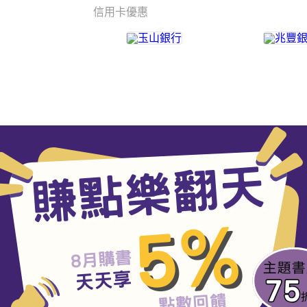
信用卡優惠