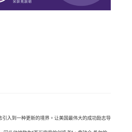
概念引入到一种更新的境界。让美国最伟大的成功励志导