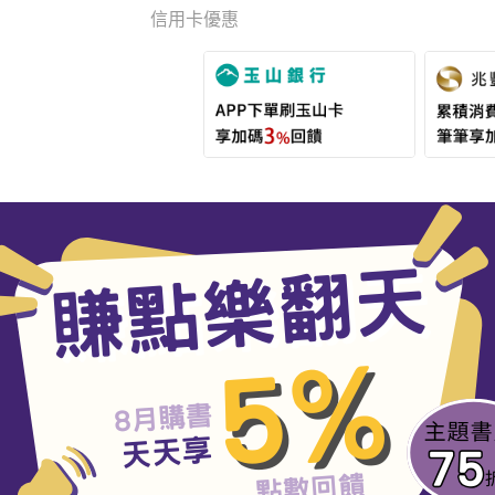
信用卡優惠