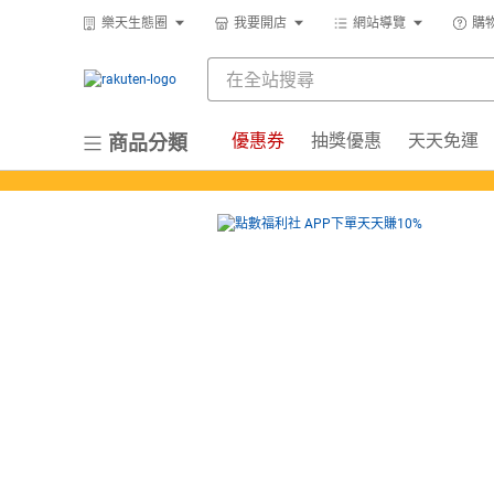
樂天生態圈
我要開店
網站導覽
購
優惠券
抽獎優惠
天天免運
商品分類