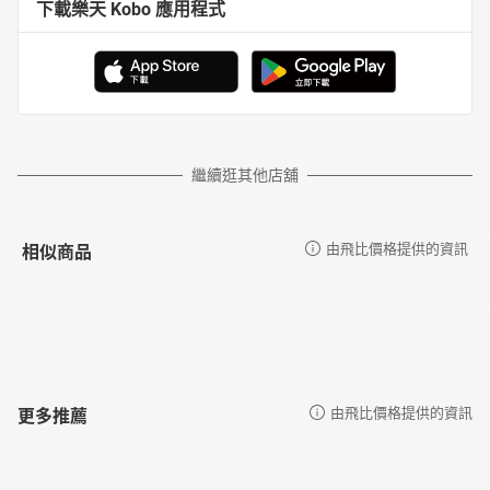
下載樂天 Kobo 應用程式
繼續逛其他店舖
相似商品
由飛比價格提供的資訊
更多推薦
由飛比價格提供的資訊