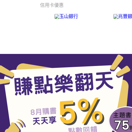
信用卡優惠