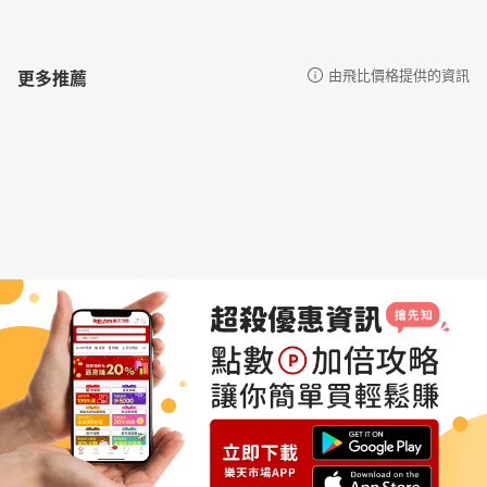
更多推薦
由飛比價格提供的資訊