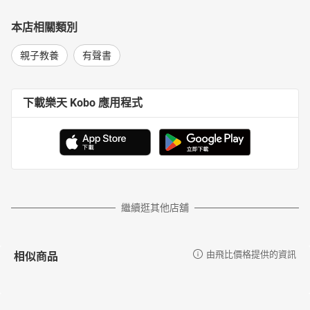
本店相關類別
親子教養
有聲書
下載樂天 Kobo 應用程式
繼續逛其他店舖
相似商品
由飛比價格提供的資訊