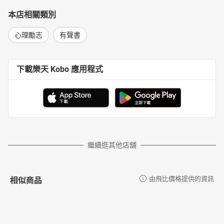
本店相關類別
心理勵志
有聲書
下載樂天 Kobo 應用程式
繼續逛其他店舖
相似商品
由飛比價格提供的資訊