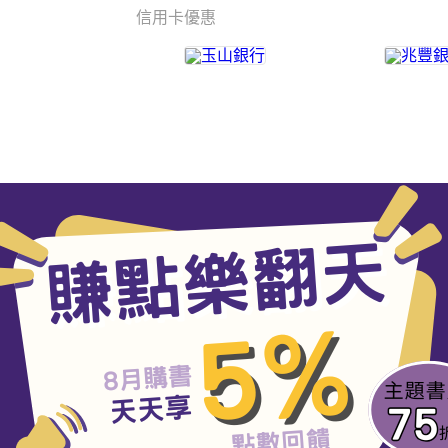
信用卡優惠