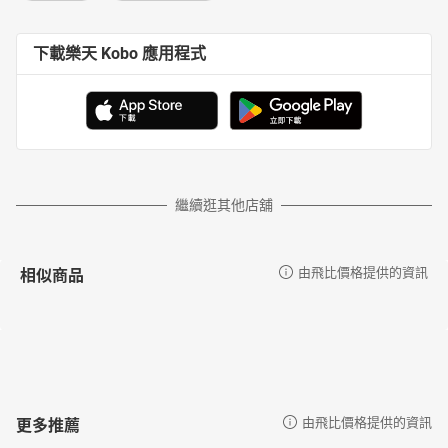
下載樂天 Kobo 應用程式
繼續逛其他店舖
相似商品
由飛比價格提供的資訊
更多推薦
由飛比價格提供的資訊