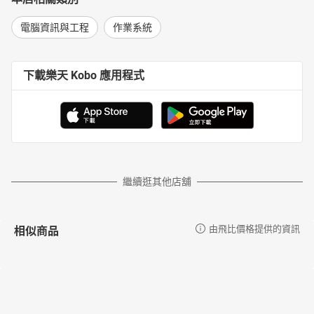
電腦資訊與工程
作業系統
下載樂天 Kobo 應用程式
繼續逛其他店舖
相似商品
由飛比價格提供的資訊