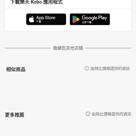
下載樂天 Kobo 應用程式
繼續逛其他店舖
相似商品
由飛比價格提供的資訊
更多推薦
由飛比價格提供的資訊