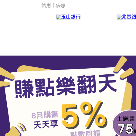
信用卡優惠