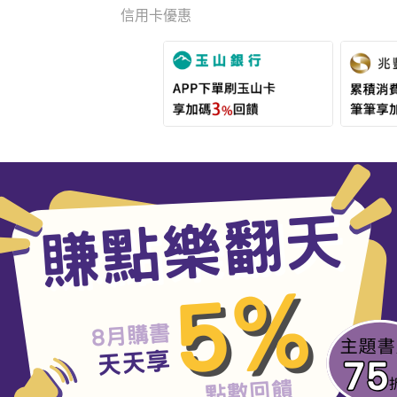
信用卡優惠