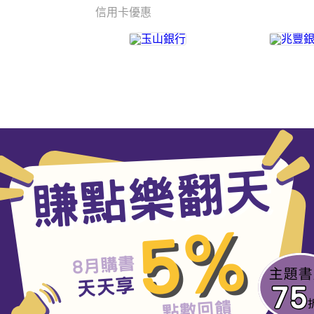
信用卡優惠