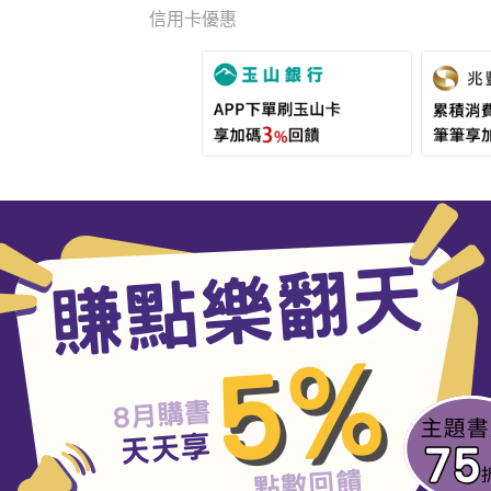
信用卡優惠