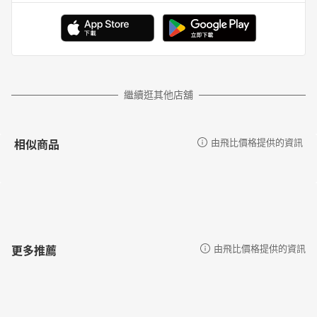
繼續逛其他店舖
相似商品
由飛比價格提供的資訊
更多推薦
由飛比價格提供的資訊