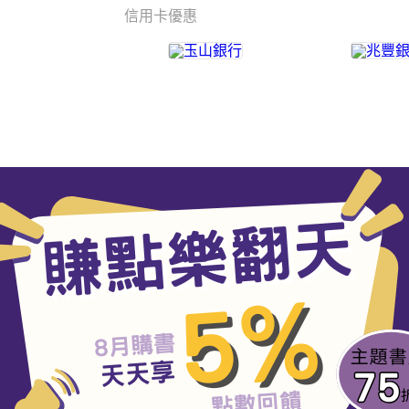
信用卡優惠