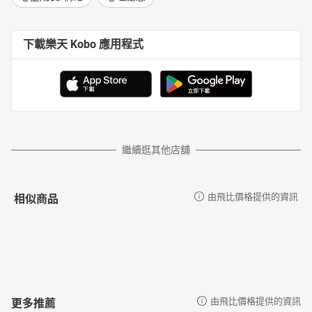
下載樂天 Kobo 應用程式
繼續逛其他店舖
相似商品
由飛比價格提供的資訊
更多推薦
由飛比價格提供的資訊