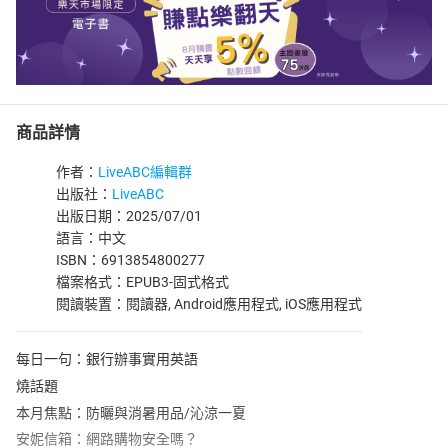
商品詳情
作者：
LiveABC編輯群
出版社：
LiveABC
出版日期：2025/07/01
語言：中文
ISBN：6913854800277
檔案格式：EPUB3-固式格式
閱讀裝置：閱讀器, Android應用程式, iOS應用程式
每日一句：銀行辦事實用英語
燒話題
本月焦點：防曬與消暑用品/沁涼一夏
安妮信箱：網路購物安全嗎？