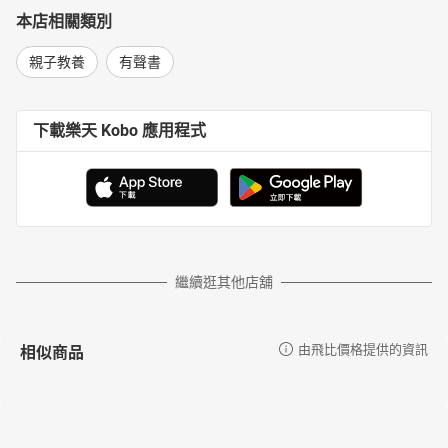
本店相關類別
親子教養
有聲書
下載樂天 Kobo 應用程式
繼續逛其他店舖
相似商品
由飛比價格提供的資訊