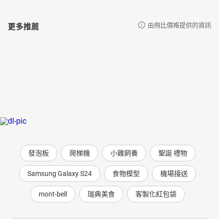
更多推薦
由飛比價格提供的資訊
發泡板
爬梯機
小雞飼養
聖誕 禮物
Samsung Galaxy S24
食物模型
機場接送
mont-bell
瑞典美食
客製化紅包袋