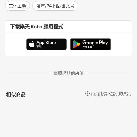
其他主題
漫畫/輕小說/圖文書
下載樂天 Kobo 應用程式
繼續逛其他店舖
相似商品
由飛比價格提供的資訊