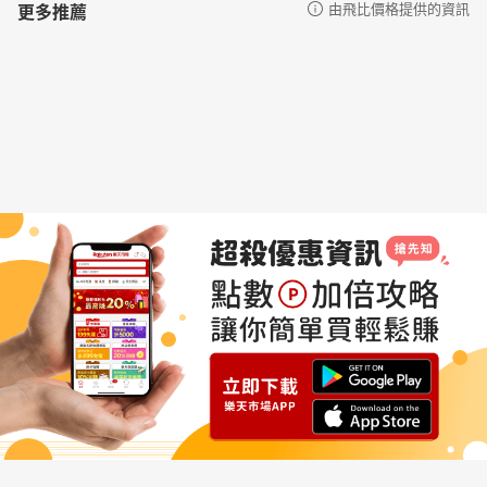
更多推薦
由飛比價格提供的資訊