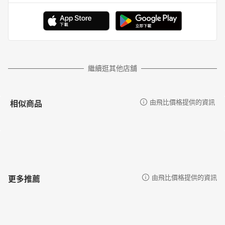
繼續逛其他店舖
相似商品
由飛比價格提供的資訊
更多推薦
由飛比價格提供的資訊