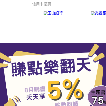
信用卡優惠