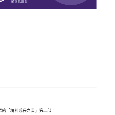
認的「精神成長之書」第二部。