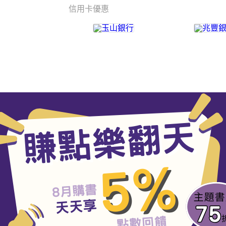
信用卡優惠