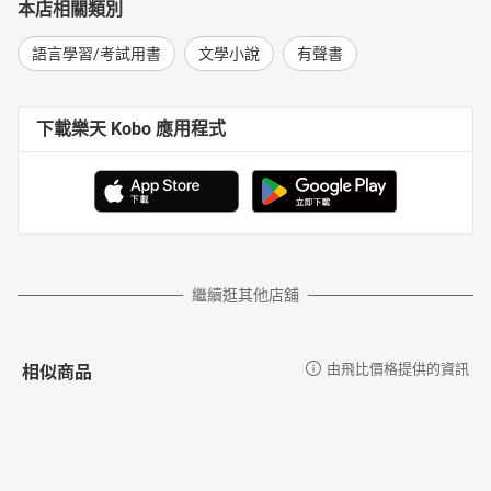
本店相關類別
語言學習/考試用書
文學小說
有聲書
下載樂天 Kobo 應用程式
繼續逛其他店舖
相似商品
由飛比價格提供的資訊