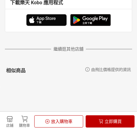
下載樂天 Kobo 應用程式
繼續逛其他店舖
相似商品
由飛比價格提供的資訊
更多推薦
由飛比價格提供的資訊
放入購物車
立即購買
店鋪
購物車