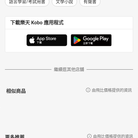
語言學習/考試用書
文學小說
有聲書
下載樂天 Kobo 應用程式
繼續逛其他店舖
相似商品
由飛比價格提供的資訊
更多推薦
由飛比價格提供的資訊