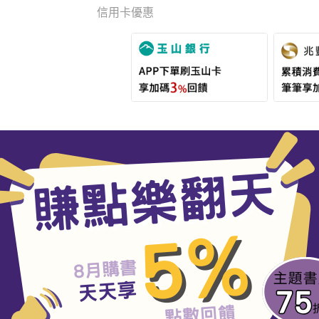
信用卡優惠