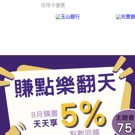
信用卡優惠