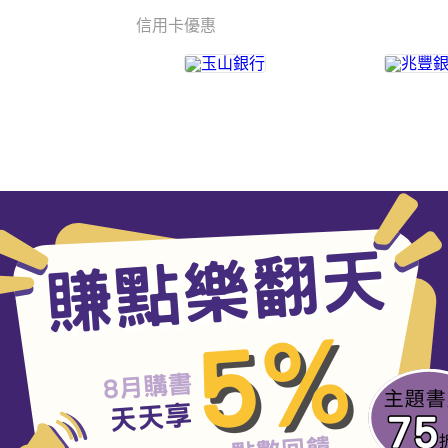
信用卡優惠