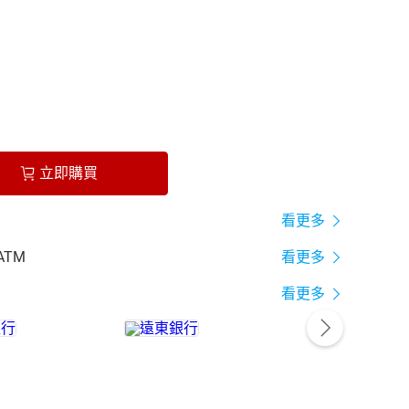
立即購買
看更多
ATM
看更多
看更多