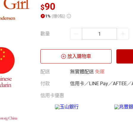
90
$
1%
(賺0點)
數量
放入購物車
配送
無實體配送
免運
付款
信用卡／LINE Pay／AFTEE／
信用卡優惠