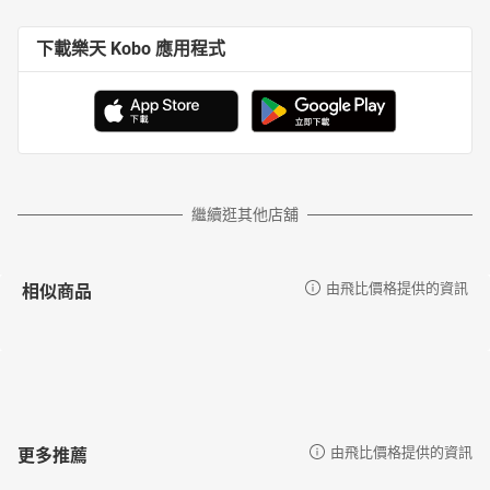
下載樂天 Kobo 應用程式
繼續逛其他店舖
相似商品
由飛比價格提供的資訊
更多推薦
由飛比價格提供的資訊