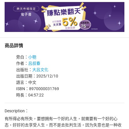
商品詳情
旁白：
小匏
作者：
吕叔春
出版社：
大吕文化
出版日期：2025/12/10
語言：中文
ISBN：8970000031769
時長：04:57:22
Description：
有所得必有所失，要想拥有一个好的人生，就需要有一个好的心
态，好好的去享受人生，而不是去批判生活，因为失意也是一种收