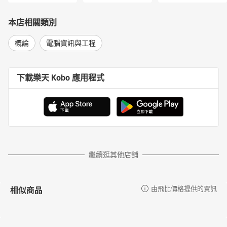
本店相關類別
概論
電腦資訊與工程
下載樂天 Kobo 應用程式
繼續逛其他店舖
相似商品
由飛比價格提供的資訊