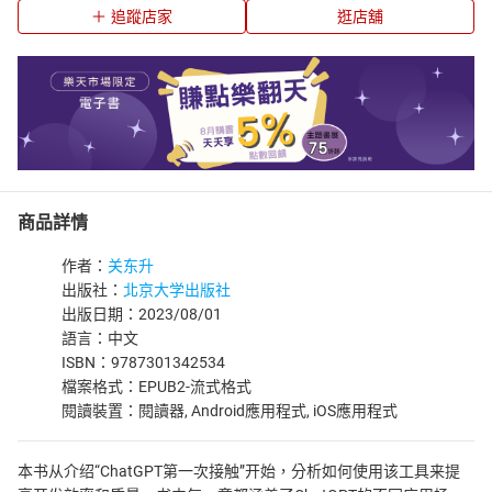
追蹤店家
逛店舖
商品詳情
作者：
关东升
出版社：
北京大学出版社
出版日期：2023/08/01
語言：中文
ISBN：9787301342534
檔案格式：EPUB2-流式格式
閱讀裝置：閱讀器, Android應用程式, iOS應用程式
本书从介绍“ChatGPT第一次接触”开始，分析如何使用该工具来提