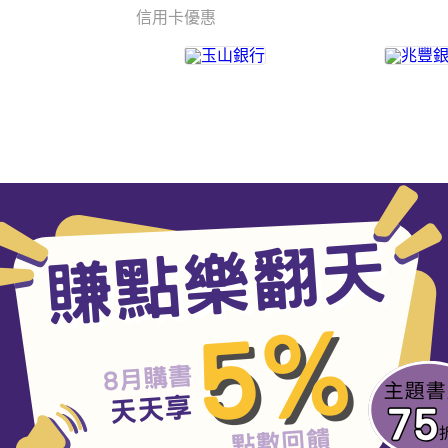
信用卡優惠