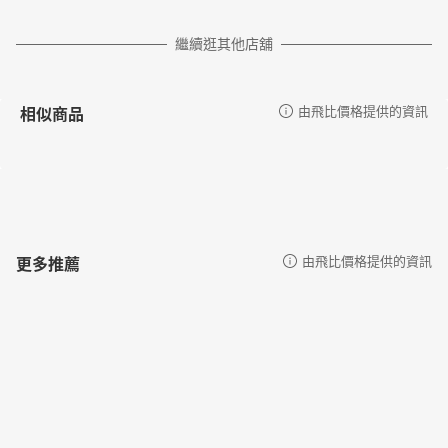
繼續逛其他店舖
相似商品
由飛比價格提供的資訊
更多推薦
由飛比價格提供的資訊