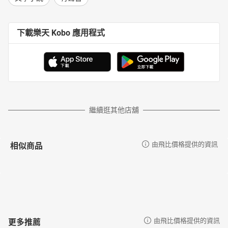
下載樂天 Kobo 應用程式
繼續逛其他店舖
相似商品
由飛比價格提供的資訊
更多推薦
由飛比價格提供的資訊