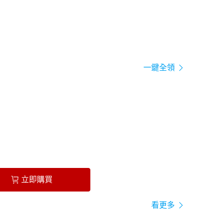
一鍵全領
立即購買
看更多