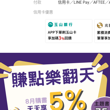
付款
信用卡／LINE Pay／AFTEE／
信用卡優惠