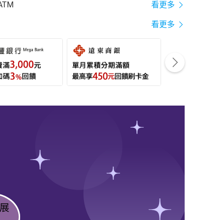
ATM
看更多
看更多