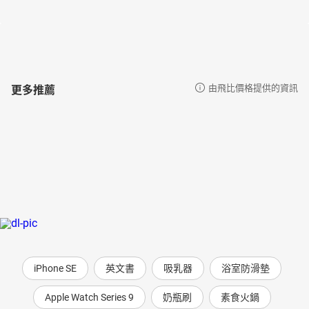
更多推薦
由飛比價格提供的資訊
iPhone SE
英文書
吸乳器
浴室防滑墊
Apple Watch Series 9
奶瓶刷
素食火鍋