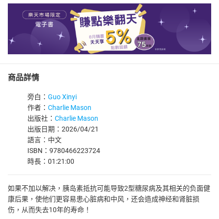
商品詳情
旁白：
Guo Xinyi
作者：
Charlie Mason
出版社：
Charlie Mason
出版日期：2026/04/21
語言：中文
ISBN：9780466223724
時長：01:21:00
如果不加以解决，胰岛素抵抗可能导致2型糖尿病及其相关的负面健
康后果，使他们更容易患心脏病和中风，还会造成神经和肾脏损
伤，从而失去10年的寿命！