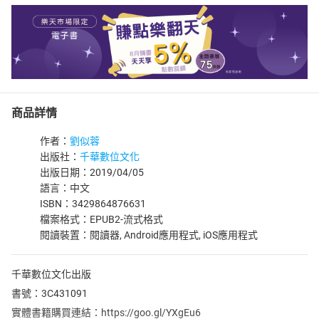
商品詳情
作者：
劉似蓉
出版社：
千華數位文化
出版日期：2019/04/05
語言：中文
ISBN：3429864876631
檔案格式：EPUB2-流式格式
閱讀裝置：閱讀器, Android應用程式, iOS應用程式
千華數位文化出版
書號：3C431091
實體書籍購買連結：https://goo.gl/YXgEu6