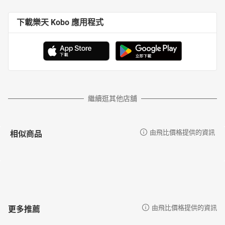
下載樂天 Kobo 應用程式
繼續逛其他店舖
相似商品
由飛比價格提供的資訊
更多推薦
由飛比價格提供的資訊