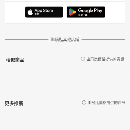
繼續逛其他店舖
相似商品
由飛比價格提供的資訊
更多推薦
由飛比價格提供的資訊