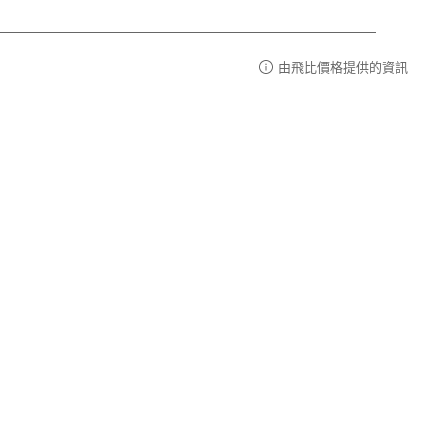
由飛比價格提供的資訊