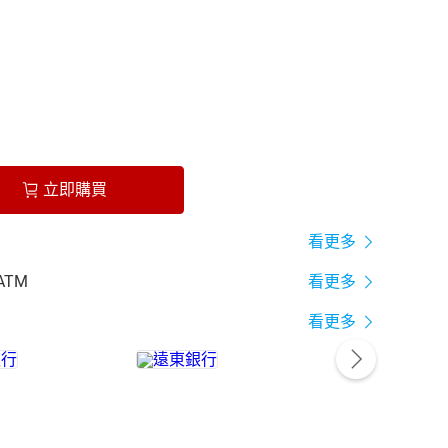
立即購買
看更多
ATM
看更多
看更多