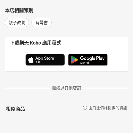
本店相關類別
親子教養
有聲書
下載樂天 Kobo 應用程式
繼續逛其他店舖
相似商品
由飛比價格提供的資訊