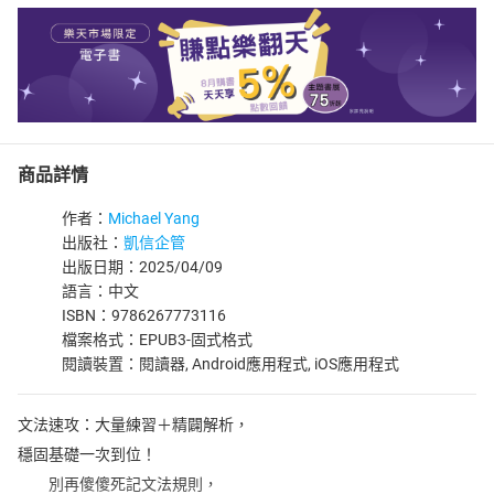
商品詳情
作者：
Michael Yang
出版社：
凱信企管
出版日期：2025/04/09
語言：中文
ISBN：9786267773116
檔案格式：EPUB3-固式格式
閱讀裝置：閱讀器, Android應用程式, iOS應用程式
文法速攻：大量練習＋精闢解析，
穩固基礎一次到位！
別再傻傻死記文法規則，