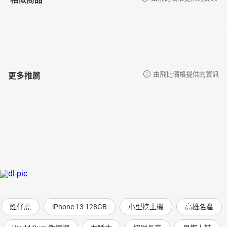
更多推薦
由飛比價格提供的資訊
煙仔虎
iPhone 13 128GB
小型挖土機
高雄名產